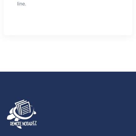
line.