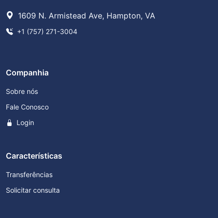
1609 N. Armistead Ave, Hampton, VA
+1 (757) 271-3004
Companhia
Sobre nós
Fale Conosco
Login
Características
Transferências
Solicitar consulta