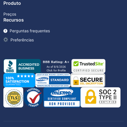
Produto
Preços
Recursos
Perguntas frequentes
Preferências