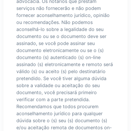
advocacia. Os notários que prestam
serviços não fornecerão e não podem
fornecer aconselhamento jurídico, opinião
ou recomendações. Não podemos
aconselhá-lo sobre a legalidade do seu
documento ou se o documento deve ser
assinado, se você pode assinar seu
documento eletronicamente ou se o (s)
documento (s) autenticado (s) on-line
assinado (s) eletronicamente e remoto será
válido (s) ou aceito (s) pelo destinatário
pretendido. Se você tiver alguma dúvida
sobre a validade ou aceitação do seu
documento, você precisará primeiro
verificar com a parte pretendida.
Recomendamos que todos procurem
aconselhamento jurídico para qualquer
dúvida sobre o (s) seu (s) documento (s)
e/ou aceitação remota de documentos on-