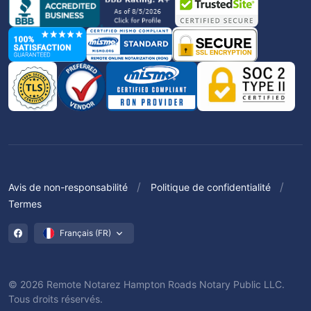
Avis de non-responsabilité
Politique de confidentialité
Termes
Français (FR)
© 2026 Remote Notarez Hampton Roads Notary Public LLC.
Tous droits réservés.