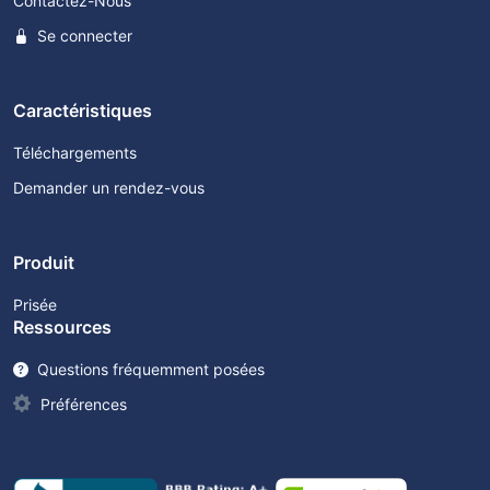
Contactez-Nous
Se connecter
Caractéristiques
Téléchargements
Demander un rendez-vous
Produit
Prisée
Ressources
Questions fréquemment posées
Préférences