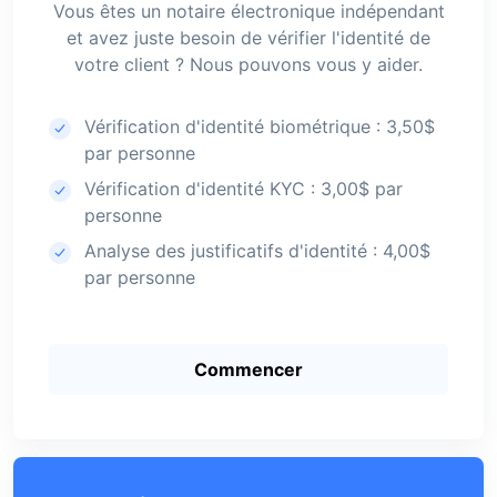
Vous êtes un notaire électronique indépendant
et avez juste besoin de vérifier l'identité de
votre client ? Nous pouvons vous y aider.
Vérification d'identité biométrique : 3,50$
par personne
Vérification d'identité KYC : 3,00$ par
personne
Analyse des justificatifs d'identité : 4,00$
par personne
Commencer