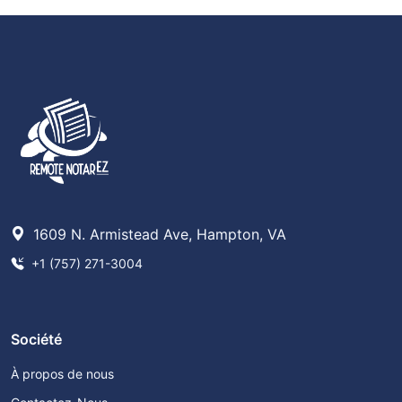
1609 N. Armistead Ave, Hampton, VA
+1 (757) 271-3004
Société
À propos de nous