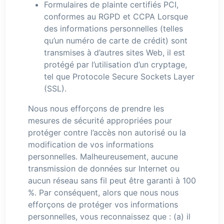
Formulaires de plainte certifiés PCI,
conformes au RGPD et CCPA Lorsque
des informations personnelles (telles
qu’un numéro de carte de crédit) sont
transmises à d’autres sites Web, il est
protégé par l’utilisation d’un cryptage,
tel que Protocole Secure Sockets Layer
(SSL).
Nous nous efforçons de prendre les
mesures de sécurité appropriées pour
protéger contre l’accès non autorisé ou la
modification de vos informations
personnelles. Malheureusement, aucune
transmission de données sur Internet ou
aucun réseau sans fil peut être garanti à 100
%. Par conséquent, alors que nous nous
efforçons de protéger vos informations
personnelles, vous reconnaissez que : (a) il