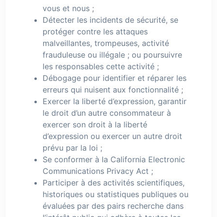
vous et nous ;
Détecter les incidents de sécurité, se
protéger contre les attaques
malveillantes, trompeuses, activité
frauduleuse ou illégale ; ou poursuivre
les responsables cette activité ;
Débogage pour identifier et réparer les
erreurs qui nuisent aux fonctionnalité ;
Exercer la liberté d’expression, garantir
le droit d’un autre consommateur à
exercer son droit à la liberté
d’expression ou exercer un autre droit
prévu par la loi ;
Se conformer à la California Electronic
Communications Privacy Act ;
Participer à des activités scientifiques,
historiques ou statistiques publiques ou
évaluées par des pairs recherche dans