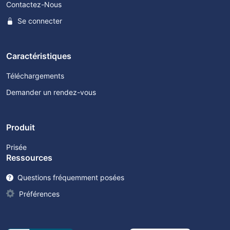
Contactez-Nous
Se connecter
Caractéristiques
Téléchargements
Demander un rendez-vous
Produit
Prisée
Ressources
Questions fréquemment posées
Préférences