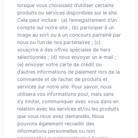
lorsque vous choisissez d’utiliser certains
produits ou services disponibles sur le site.
Cela peut inclure : (a) l’enregistrement d’un
compte sur notre site ; (b) participer à un
tirage au sort ou à un concours parrainé par
nous ou l’un de nos partenaires ; (c)
souscrire à des offres spéciales de tiers
sélectionnés ; (d) nous envoyer un e-mail ;
(e) envoyer votre carte de crédit ou
d’autres informations de paiement lors de la
commande et de l’achat de produits et
services sur notre site. Pour savoir, nous
utilisera vos informations pour, mais sans
s’y limiter, communiquer avec vous dans en
relation avec les services et/ou les produits
que vous nous avez demandés. Nous
pouvons également recueillir des
informations personnelles ou non