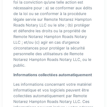
foi la conviction qu’une telle action est
nécessaire pour : a) se conformer aux édits
de la loi ou se conformer à la procédure
légale servie sur Remote Notarez Hampton
Roads Notary LLC ou le site ; (b) protéger
et défendre les droits ou la propriété de
Remote Notarez Hampton Roads Notary
LLC ; et/ou (c) agir en cas d’urgence
circonstances pour protéger la sécurité
personnelle des utilisateurs de Remote
Notarez Hampton Roads Notary LLC, ou le
public.
Informations collectées automatiquement
Les informations concernant votre matériel
informatique et vos logiciels peuvent être
collectées automatiquement par Remote
Notarez Hampton Roads Notary LLC. Ces