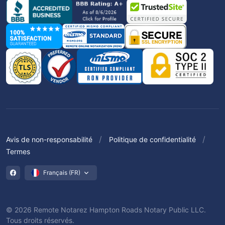
Avis de non-responsabilité
Politique de confidentialité
Termes
Français (FR)
© 2026 Remote Notarez Hampton Roads Notary Public LLC.
Tous droits réservés.