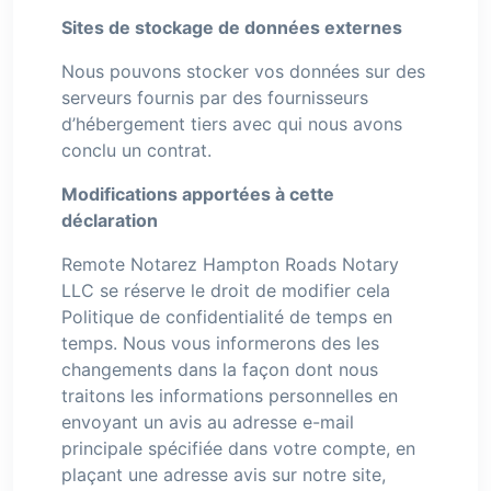
Sites de stockage de données externes
Nous pouvons stocker vos données sur des
serveurs fournis par des fournisseurs
d’hébergement tiers avec qui nous avons
conclu un contrat.
Modifications apportées à cette
déclaration
Remote Notarez Hampton Roads Notary
LLC se réserve le droit de modifier cela
Politique de confidentialité de temps en
temps. Nous vous informerons des les
changements dans la façon dont nous
traitons les informations personnelles en
envoyant un avis au adresse e-mail
principale spécifiée dans votre compte, en
plaçant une adresse avis sur notre site,