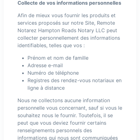
Collecte de vos informations personnelles
Afin de mieux vous fournir les produits et
services proposés sur notre Site, Remote
Notarez Hampton Roads Notary LLC peut
collecter personnellement des informations
identifiables, telles que vos :
Prénom et nom de famille
Adresse e-mail
Numéro de téléphone
Registres des rendez-vous notariaux en
ligne à distance
Nous ne collectons aucune information
personnelle vous concernant, sauf si vous le
souhaitez nous le fournir. Toutefois, il se
peut que vous deviez fournir certains
renseignements personnels des
informations qui nous sont communiquées