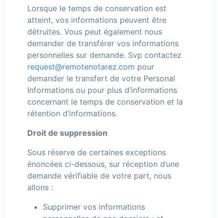
Lorsque le temps de conservation est
atteint, vos informations peuvent être
détruites. Vous peut également nous
demander de transférer vos informations
personnelles sur demande. Svp contactez
request@remotenotarez.com
pour
demander le transfert de votre Personal
Informations ou pour plus d’informations
concernant le temps de conservation et la
rétention d’informations.
Droit de suppression
Sous réserve de certaines exceptions
énoncées ci-dessous, sur réception d’une
demande vérifiable de votre part, nous
allons :
Supprimer vos informations