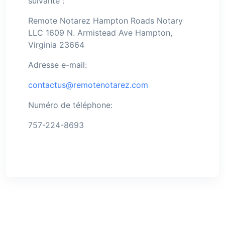
suivante :
Remote Notarez Hampton Roads Notary
LLC 1609 N. Armistead Ave Hampton,
Virginia 23664
Adresse e-mail:
contactus@remotenotarez.com
Numéro de téléphone:
757-224-8693