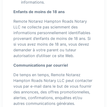
informations.
Enfants de moins de 18 ans
Remote Notarez Hampton Roads Notary
LLC ne collecte pas sciemment des
informations personnellement identifiables
provenant d’enfants de moins de 18 ans. Si
si vous avez moins de 18 ans, vous devez
demander à votre parent ou tuteur
autorisation d’utiliser ce site Web.
Communications par courriel
De temps en temps, Remote Notarez
Hampton Roads Notary LLC peut contacter
vous par e-mail dans le but de vous fournir
des annonces, des offres promotionnelles,
alertes, confirmations, enquêtes et/ou
autres communications générales.