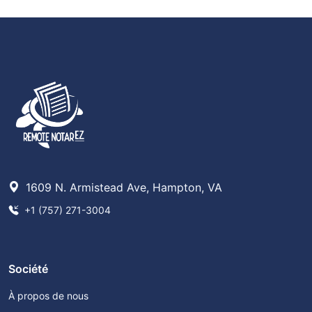
1609 N. Armistead Ave, Hampton, VA
+1 (757) 271-3004
Société
À propos de nous