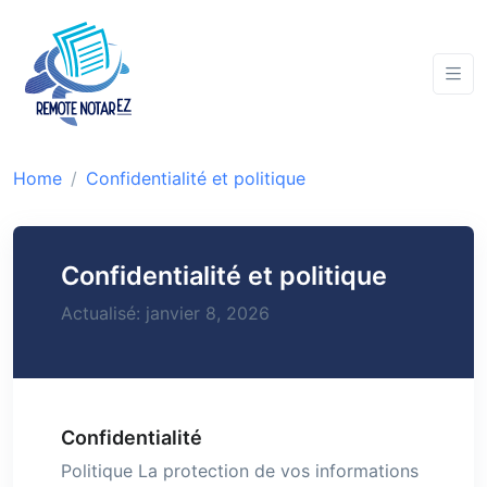
Home
Confidentialité et politique
Confidentialité et politique
Actualisé: janvier 8, 2026
Confidentialité
Politique La protection de vos informations