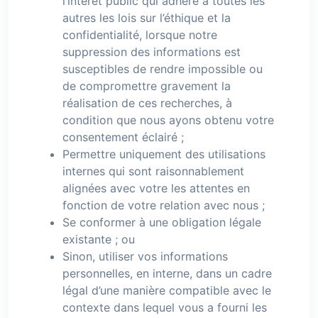
l’intérêt public qui adhère à toutes les
autres les lois sur l’éthique et la
confidentialité, lorsque notre
suppression des informations est
susceptibles de rendre impossible ou
de compromettre gravement la
réalisation de ces recherches, à
condition que nous ayons obtenu votre
consentement éclairé ;
Permettre uniquement des utilisations
internes qui sont raisonnablement
alignées avec votre les attentes en
fonction de votre relation avec nous ;
Se conformer à une obligation légale
existante ; ou
Sinon, utiliser vos informations
personnelles, en interne, dans un cadre
légal d’une manière compatible avec le
contexte dans lequel vous a fourni les