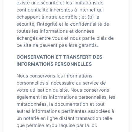
existe une sécurité et les limitations de
confidentialité inhérentes à Internet qui
échappent à notre contrôle ; et (b) la
sécurité, l’intégrité et la confidentialité de
toutes les informations et données
échangés entre vous et nous par le biais de
ce site ne peuvent pas être garantis.
CONSERVATION ET TRANSFERT DES
INFORMATIONS PERSONNELLES
Nous conservons les informations
personnelles si nécessaire au service de
votre utilisation du site. Nous conservons
également les informations personnelles, les
métadonnées, la documentation et tout
autres informations pertinentes associées à
un notarié en ligne distant transaction telle
que permise et/ou requise par la loi.