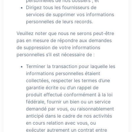
personnelles de nos dossiers ; et
Dirigez tous les fournisseurs de
services de supprimer vos informations
personnelles de leurs records.
Veuillez noter que nous ne serons peut-être
pas en mesure de répondre aux demandes
de suppression de votre informations
personnelles s’il est nécessaire de :
Terminer la transaction pour laquelle les
informations personnelles étaient
collectées, respecter les termes d’une
garantie écrite ou d’un rappel de
produit effectué conformément à la loi
fédérale, fournir un bien ou un service
demandé par vous, ou raisonnablement
anticipé dans le cadre de nos activités
en cours relation avec vous, ou
exécuter autrement un contrat entre