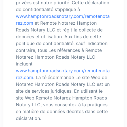
privées est notre priorité. Cette déclaration
de confidentialité s’applique à
www.hamptonroadsnotary.com/remotenota
rez.com
et Remote Notarez Hampton
Roads Notary LLC et régit la collecte de
données et utilisation. Aux fins de cette
politique de confidentialité, sauf indication
contraire, tous Les références à Remote
Notarez Hampton Roads Notary LLC
incluent
www.hamptonroadsnotary.com/remotenota
rez.com
. La télécommande Le site Web de
Notarez Hampton Roads Notary LLC est un
site de services juridiques. En utilisant le
site Web Remote Notarez Hampton Roads
Notary LLC, vous consentez à la pratiques
en matière de données décrites dans cette
déclaration.