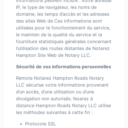
informations peuvent inclure : votre adresse
IP, le type de navigateur, les noms de
domaine, les temps d’accès et les adresses
des sites Web de Ces informations sont
utilisées pour le fonctionnement du service,
le maintien de la qualité du service et la
fourniture statistiques générales concernant
l’utilisation des routes distantes de Notarez
Hampton Site Web de Notary LLC.
Sécurité de vos informations personnelles
Remote Notarez Hampton Roads Notary
LLC sécurise votre informations provenant
d’un accès, d’une utilisation ou d’une
divulgation non autorisés. Noarez à
distance Hampton Roads Notary LLC utilise
les méthodes suivantes à cette fin :
Protocole SSL