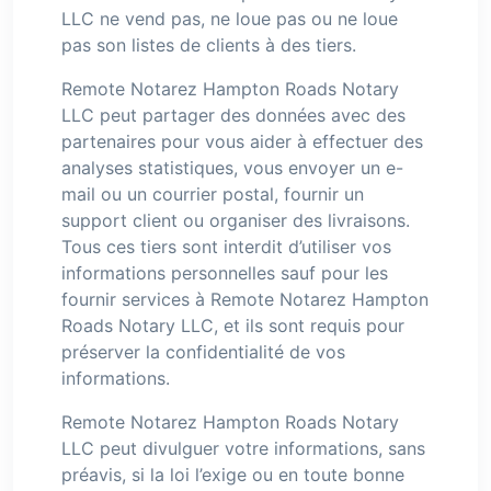
LLC ne vend pas, ne loue pas ou ne loue
pas son listes de clients à des tiers.
Remote Notarez Hampton Roads Notary
LLC peut partager des données avec des
partenaires pour vous aider à effectuer des
analyses statistiques, vous envoyer un e-
mail ou un courrier postal, fournir un
support client ou organiser des livraisons.
Tous ces tiers sont interdit d’utiliser vos
informations personnelles sauf pour les
fournir services à Remote Notarez Hampton
Roads Notary LLC, et ils sont requis pour
préserver la confidentialité de vos
informations.
Remote Notarez Hampton Roads Notary
LLC peut divulguer votre informations, sans
préavis, si la loi l’exige ou en toute bonne