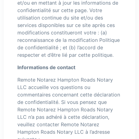
et/ou en mettant à jour les informations de
confidentialité sur cette page. Votre
utilisation continue du site et/ou des
services disponibles sur ce site après ces
modifications constitueront votre : (a)
reconnaissance de la modification Politique
de confidentialité ; et (b) l’accord de
respecter et d’être lié par cette politique.
Informations de contact
Remote Notarez Hampton Roads Notary
LLC accueille vos questions ou
commentaires concernant cette déclaration
de confidentialité. Si vous pensez que
Remote Notarez Hampton Roads Notary
LLC n’a pas adhéré à cette déclaration,
veuillez contacter Remote Notarez
Hampton Roads Notary LLC à l’adresse