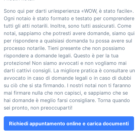
Sono qui per darti un’esperienza «WOW, è stato facile».
Ogni notaio è stato formato e testato per comprendere
tutti gli atti notarili. Inoltre, sono tutti assicurati. Come
notai, sappiamo che potresti avere domande, siamo qui
per rispondere a qualsiasi domanda tu possa avere sul
processo notarile. Tieni presente che non possiamo
rispondere a domande legali. Questo è per la tua
protezione! Non siamo avvocati e non vogliamo mai
darti cattivi consigli. La migliore pratica è consultare un
avvocato in caso di domande legali o in caso di dubbi
su ciò che si sta firmando. I nostri notai non ti faranno
mai firmare nulla che non capisci, e sappiamo che se
hai domande è meglio farsi consigliare. Torna quando
sei pronto, non preoccuparti!
Richiedi appuntamento online e carica documenti