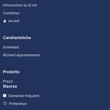
Informazioni su di noi
Contattaci
Accedi
Caratteristiche
Download
Richiedi appuntamento
Prodotto
Prezzi
Risorse
Domande frequenti
Preferenze