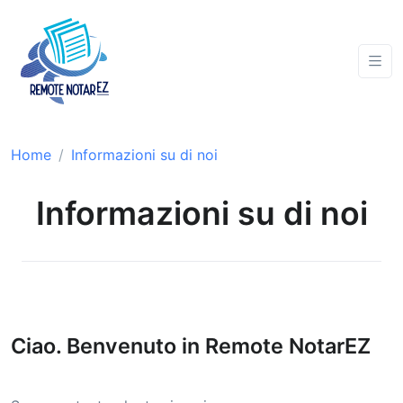
Home
Informazioni su di noi
Informazioni su di noi
Ciao. Benvenuto in Remote NotarEZ