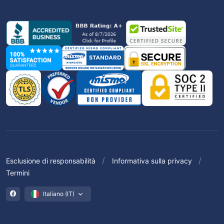
Esclusione di responsabilità
Informativa sulla privacy
Termini
Italiano (IT)