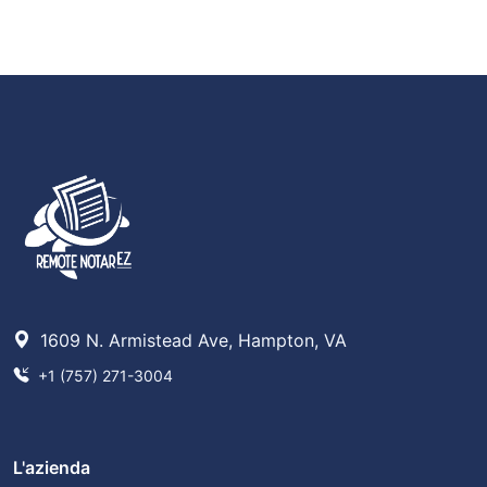
1609 N. Armistead Ave, Hampton, VA
+1 (757) 271-3004
L'azienda