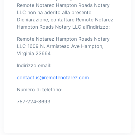
Remote Notarez Hampton Roads Notary
LLC non ha aderito alla presente
Dichiarazione, contattare Remote Notarez
Hampton Roads Notary LLC all’indirizzo:
Remote Notarez Hampton Roads Notary
LLC 1609 N. Armistead Ave Hampton,
Virginia 23664
Indirizzo email:
contactus@remotenotarez.com
Numero di telefono:
757-224-8693