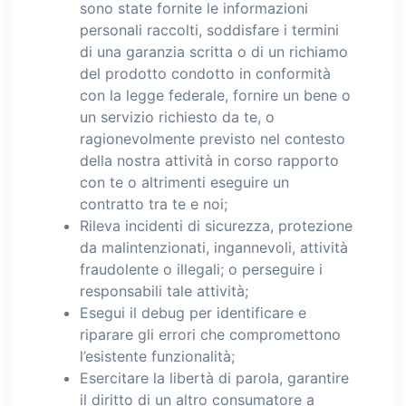
sono state fornite le informazioni
personali raccolti, soddisfare i termini
di una garanzia scritta o di un richiamo
del prodotto condotto in conformità
con la legge federale, fornire un bene o
un servizio richiesto da te, o
ragionevolmente previsto nel contesto
della nostra attività in corso rapporto
con te o altrimenti eseguire un
contratto tra te e noi;
Rileva incidenti di sicurezza, protezione
da malintenzionati, ingannevoli, attività
fraudolente o illegali; o perseguire i
responsabili tale attività;
Esegui il debug per identificare e
riparare gli errori che compromettono
l’esistente funzionalità;
Esercitare la libertà di parola, garantire
il diritto di un altro consumatore a