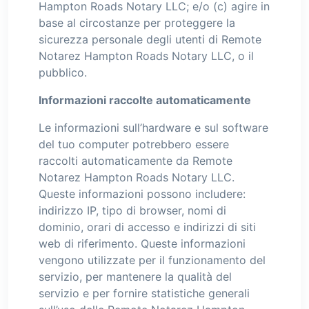
Hampton Roads Notary LLC; e/o (c) agire in
base al circostanze per proteggere la
sicurezza personale degli utenti di Remote
Notarez Hampton Roads Notary LLC, o il
pubblico.
Informazioni raccolte automaticamente
Le informazioni sull’hardware e sul software
del tuo computer potrebbero essere
raccolti automaticamente da Remote
Notarez Hampton Roads Notary LLC.
Queste informazioni possono includere:
indirizzo IP, tipo di browser, nomi di
dominio, orari di accesso e indirizzi di siti
web di riferimento. Queste informazioni
vengono utilizzate per il funzionamento del
servizio, per mantenere la qualità del
servizio e per fornire statistiche generali