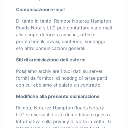
Comunicazioni e-mail
Di tanto in tanto, Remote Notarez Hampton
Roads Notary LLC può contattare via e-mail
allo scopo di fornire annunci, offerte
promozionali, avvisi, conferme, sondaggi
e/o altre comunicazioni generali.
Siti di archiviazione dati esterni
Possiamo archiviare i tuoi dati su server
forniti da fornitori di hosting di terze parti
con cui abbiamo stipulato un contratto.
Modifiche alla presente dichiarazione
Remote Notarez Hampton Roads Notary
LLC si riserva il diritto di modificare questo
Informativa sulla privacy di volta in volta. Ti