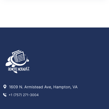
1609 N. Armistead Ave, Hampton, VA
+1 (757) 271-3004