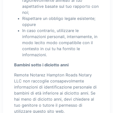
ragionevolmente allineati al tuo
aspettative basate sul tuo rapporto con
noi;
Rispettare un obbligo legale esistente;
oppure
In caso contrario, utilizzare le
informazioni personali, internamente, in
modo lecito modo compatibile con il
contesto in cui tu ha fornito le
informazioni.
Bambini sotto i diciotto anni
Remote Notarez Hampton Roads Notary
LLC non raccoglie consapevolmente
informazioni di identificazione personale di
bambini di età inferiore ai diciotto anni. Se
hai meno di diciotto anni, devi chiedere al
tuo genitore o tutore il permesso di
utilizzare questo sito web.