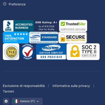
Preferenze
Esclusione di responsabilità
Informativa sulla privacy
Termini
Italiano (IT)