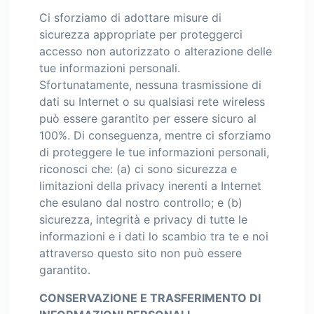
Ci sforziamo di adottare misure di
sicurezza appropriate per proteggerci
accesso non autorizzato o alterazione delle
tue informazioni personali.
Sfortunatamente, nessuna trasmissione di
dati su Internet o su qualsiasi rete wireless
può essere garantito per essere sicuro al
100%. Di conseguenza, mentre ci sforziamo
di proteggere le tue informazioni personali,
riconosci che: (a) ci sono sicurezza e
limitazioni della privacy inerenti a Internet
che esulano dal nostro controllo; e (b)
sicurezza, integrità e privacy di tutte le
informazioni e i dati lo scambio tra te e noi
attraverso questo sito non può essere
garantito.
CONSERVAZIONE E TRASFERIMENTO DI