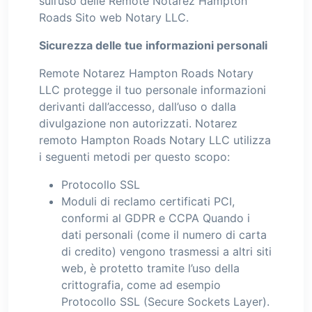
sull’uso delle Remote Notarez Hampton
Roads Sito web Notary LLC.
Sicurezza delle tue informazioni personali
Remote Notarez Hampton Roads Notary
LLC protegge il tuo personale informazioni
derivanti dall’accesso, dall’uso o dalla
divulgazione non autorizzati. Notarez
remoto Hampton Roads Notary LLC utilizza
i seguenti metodi per questo scopo:
Protocollo SSL
Moduli di reclamo certificati PCI,
conformi al GDPR e CCPA Quando i
dati personali (come il numero di carta
di credito) vengono trasmessi a altri siti
web, è protetto tramite l’uso della
crittografia, come ad esempio
Protocollo SSL (Secure Sockets Layer).