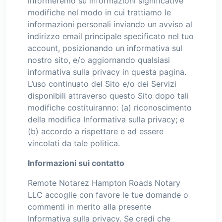
informeremo su informazioni significative
modifiche nel modo in cui trattiamo le
informazioni personali inviando un avviso al
indirizzo email principale specificato nel tuo
account, posizionando un informativa sul
nostro sito, e/o aggiornando qualsiasi
informativa sulla privacy in questa pagina.
L’uso continuato del Sito e/o dei Servizi
disponibili attraverso questo Sito dopo tali
modifiche costituiranno: (a) riconoscimento
della modifica Informativa sulla privacy; e
(b) accordo a rispettare e ad essere
vincolati da tale politica.
Informazioni sui contatto
Remote Notarez Hampton Roads Notary
LLC accoglie con favore le tue domande o
commenti in merito alla presente
Informativa sulla privacy. Se credi che