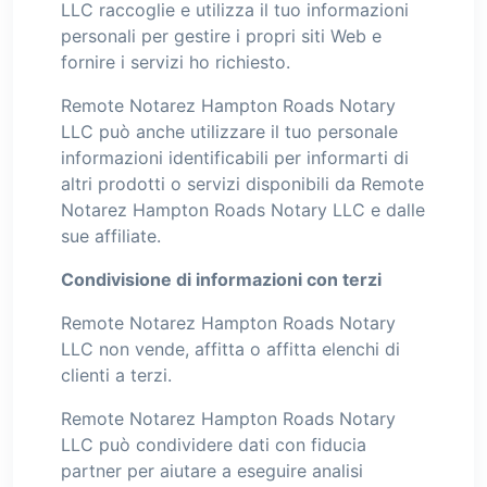
LLC raccoglie e utilizza il tuo informazioni
personali per gestire i propri siti Web e
fornire i servizi ho richiesto.
Remote Notarez Hampton Roads Notary
LLC può anche utilizzare il tuo personale
informazioni identificabili per informarti di
altri prodotti o servizi disponibili da Remote
Notarez Hampton Roads Notary LLC e dalle
sue affiliate.
Condivisione di informazioni con terzi
Remote Notarez Hampton Roads Notary
LLC non vende, affitta o affitta elenchi di
clienti a terzi.
Remote Notarez Hampton Roads Notary
LLC può condividere dati con fiducia
partner per aiutare a eseguire analisi