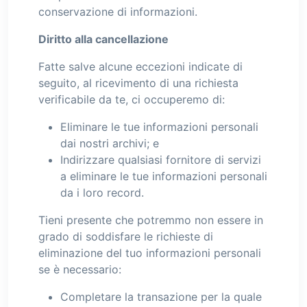
conservazione di informazioni.
Diritto alla cancellazione
Fatte salve alcune eccezioni indicate di
seguito, al ricevimento di una richiesta
verificabile da te, ci occuperemo di:
Eliminare le tue informazioni personali
dai nostri archivi; e
Indirizzare qualsiasi fornitore di servizi
a eliminare le tue informazioni personali
da i loro record.
Tieni presente che potremmo non essere in
grado di soddisfare le richieste di
eliminazione del tuo informazioni personali
se è necessario:
Completare la transazione per la quale