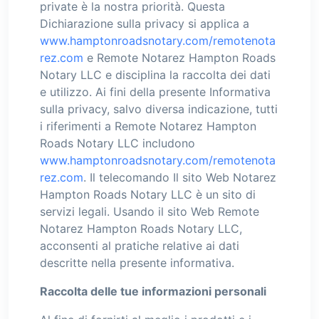
private è la nostra priorità. Questa
Dichiarazione sulla privacy si applica a
www.hamptonroadsnotary.com/remotenota
rez.com
e Remote Notarez Hampton Roads
Notary LLC e disciplina la raccolta dei dati
e utilizzo. Ai fini della presente Informativa
sulla privacy, salvo diversa indicazione, tutti
i riferimenti a Remote Notarez Hampton
Roads Notary LLC includono
www.hamptonroadsnotary.com/remotenota
rez.com
. Il telecomando Il sito Web Notarez
Hampton Roads Notary LLC è un sito di
servizi legali. Usando il sito Web Remote
Notarez Hampton Roads Notary LLC,
acconsenti al pratiche relative ai dati
descritte nella presente informativa.
Raccolta delle tue informazioni personali