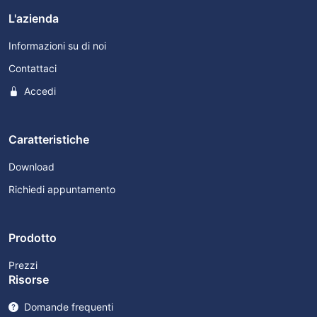
L'azienda
Informazioni su di noi
Contattaci
Accedi
Caratteristiche
Download
Richiedi appuntamento
Prodotto
Prezzi
Risorse
Domande frequenti