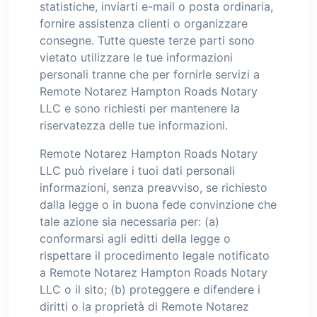
statistiche, inviarti e-mail o posta ordinaria,
fornire assistenza clienti o organizzare
consegne. Tutte queste terze parti sono
vietato utilizzare le tue informazioni
personali tranne che per fornirle servizi a
Remote Notarez Hampton Roads Notary
LLC e sono richiesti per mantenere la
riservatezza delle tue informazioni.
Remote Notarez Hampton Roads Notary
LLC può rivelare i tuoi dati personali
informazioni, senza preavviso, se richiesto
dalla legge o in buona fede convinzione che
tale azione sia necessaria per: (a)
conformarsi agli editti della legge o
rispettare il procedimento legale notificato
a Remote Notarez Hampton Roads Notary
LLC o il sito; (b) proteggere e difendere i
diritti o la proprietà di Remote Notarez