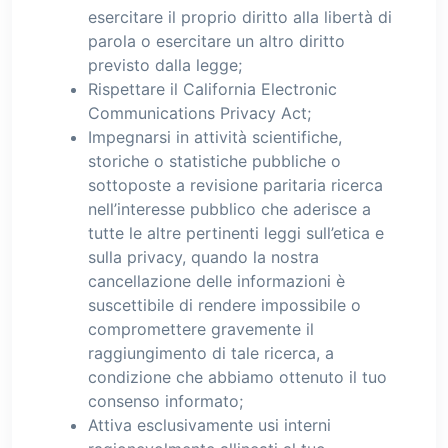
esercitare il proprio diritto alla libertà di
parola o esercitare un altro diritto
previsto dalla legge;
Rispettare il California Electronic
Communications Privacy Act;
Impegnarsi in attività scientifiche,
storiche o statistiche pubbliche o
sottoposte a revisione paritaria ricerca
nell’interesse pubblico che aderisce a
tutte le altre pertinenti leggi sull’etica e
sulla privacy, quando la nostra
cancellazione delle informazioni è
suscettibile di rendere impossibile o
compromettere gravemente il
raggiungimento di tale ricerca, a
condizione che abbiamo ottenuto il tuo
consenso informato;
Attiva esclusivamente usi interni