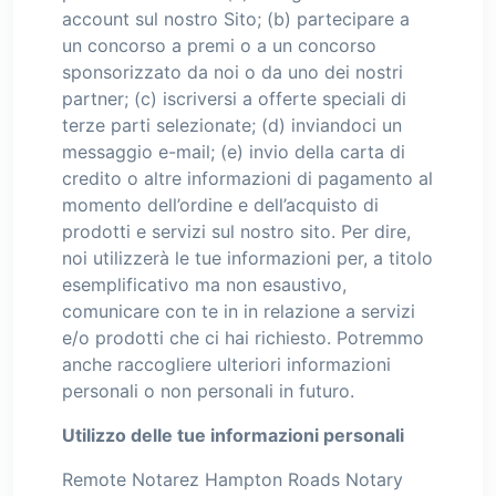
account sul nostro Sito; (b) partecipare a
un concorso a premi o a un concorso
sponsorizzato da noi o da uno dei nostri
partner; (c) iscriversi a offerte speciali di
terze parti selezionate; (d) inviandoci un
messaggio e-mail; (e) invio della carta di
credito o altre informazioni di pagamento al
momento dell’ordine e dell’acquisto di
prodotti e servizi sul nostro sito. Per dire,
noi utilizzerà le tue informazioni per, a titolo
esemplificativo ma non esaustivo,
comunicare con te in in relazione a servizi
e/o prodotti che ci hai richiesto. Potremmo
anche raccogliere ulteriori informazioni
personali o non personali in futuro.
Utilizzo delle tue informazioni personali
Remote Notarez Hampton Roads Notary