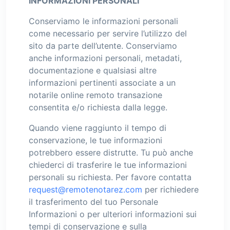
INFORMAZIONI PERSONALI
Conserviamo le informazioni personali
come necessario per servire l’utilizzo del
sito da parte dell’utente. Conserviamo
anche informazioni personali, metadati,
documentazione e qualsiasi altre
informazioni pertinenti associate a un
notarile online remoto transazione
consentita e/o richiesta dalla legge.
Quando viene raggiunto il tempo di
conservazione, le tue informazioni
potrebbero essere distrutte. Tu può anche
chiederci di trasferire le tue informazioni
personali su richiesta. Per favore contatta
request@remotenotarez.com
per richiedere
il trasferimento del tuo Personale
Informazioni o per ulteriori informazioni sui
tempi di conservazione e sulla