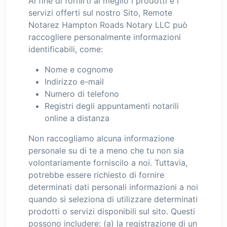
Al fine di fornirti al meglio i prodotti e i
servizi offerti sul nostro Sito, Remote
Notarez Hampton Roads Notary LLC può
raccogliere personalmente informazioni
identificabili, come:
Nome e cognome
Indirizzo e-mail
Numero di telefono
Registri degli appuntamenti notarili
online a distanza
Non raccogliamo alcuna informazione
personale su di te a meno che tu non sia
volontariamente forniscilo a noi. Tuttavia,
potrebbe essere richiesto di fornire
determinati dati personali informazioni a noi
quando si seleziona di utilizzare determinati
prodotti o servizi disponibili sul sito. Questi
possono includere: (a) la registrazione di un